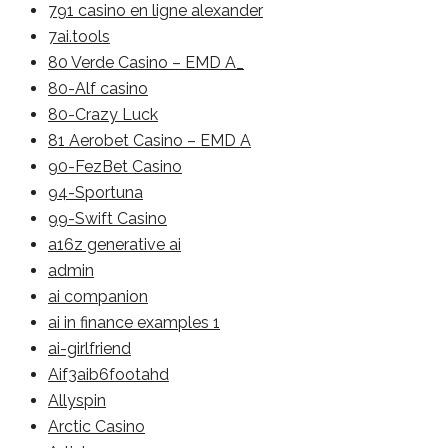
791 casino en ligne alexander
7ai.tools
80 Verde Casino – EMD A_
80-Alf casino
80-Crazy Luck
81 Aerobet Casino – EMD A
90-FezBet Casino
94-Sportuna
99-Swift Casino
a16z generative ai
admin
ai companion
ai in finance examples 1
ai-girlfriend
Aif3aib6footahd
Allyspin
Arctic Casino