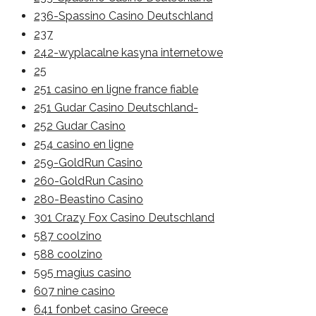
236-Spassino Casino Deutschland
237
242-wyplacalne kasyna internetowe
25
251 casino en ligne france fiable
251 Gudar Casino Deutschland-
252 Gudar Casino
254 casino en ligne
259-GoldRun Casino
260-GoldRun Casino
280-Beastino Casino
301 Crazy Fox Casino Deutschland
587 coolzino
588 coolzino
595 magius casino
607 nine casino
641 fonbet casino Greece