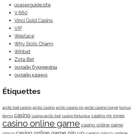
usasexguide.site
V 660
Vinci Gold Casino
VIP
Westace
Why Slots Charm
Winbet
Zota Bet
онлайн букмекеры
онлайн казино
Étiquettes
arctic bet casino
arctic casino
arctic casino no
arctic casino norge
bonus
casino
casino mr jones
terms
casino arctic bet
casino fortunica
casino online game
casino online game
casino online game pin up
pinco
casino pinco online