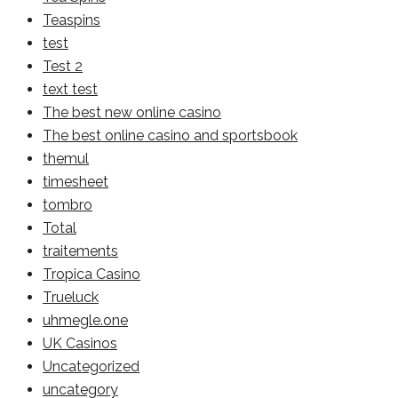
Teaspins
test
Test 2
text test
The best new online casino
The best online casino and sportsbook
themul
timesheet
tombro
Total
traitements
Tropica Casino
Trueluck
uhmegle.one
UK Casinos
Uncategorized
uncategory