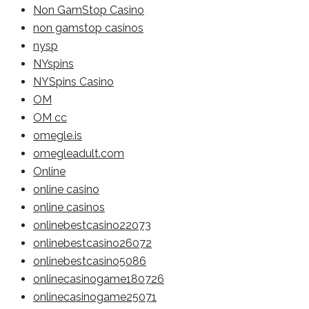
Non GamStop Casino
non gamstop casinos
nysp
NYspins
NYSpins Casino
OM
OM cc
omegle.is
omegleadult.com
Online
online casino
online casinos
onlinebestcasino22073
onlinebestcasino26072
onlinebestcasino5086
onlinecasinogame180726
onlinecasinogame25071