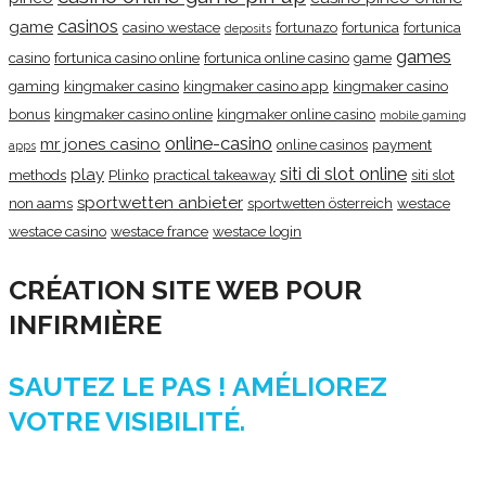
casinos
game
casino westace
fortunazo
fortunica
fortunica
deposits
games
casino
fortunica casino online
fortunica online casino
game
gaming
kingmaker casino
kingmaker casino app
kingmaker casino
bonus
kingmaker casino online
kingmaker online casino
mobile gaming
online-casino
mr jones casino
online casinos
payment
apps
siti di slot online
play
methods
Plinko
practical takeaway
siti slot
sportwetten anbieter
non aams
sportwetten österreich
westace
westace casino
westace france
westace login
CRÉATION SITE WEB POUR
INFIRMIÈRE
SAUTEZ LE PAS ! AMÉLIOREZ
VOTRE VISIBILITÉ.
Nous défendons les TPE et PME en modifiant leurs