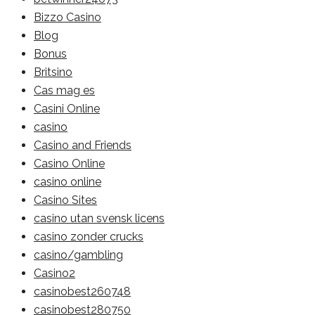
Bizzo Casino
Blog
Bonus
Britsino
Cas mag es
Casini Online
casino
Casino and Friends
Casino Online
casino online
Casino Sites
casino utan svensk licens
casino zonder crucks
casino/gambling
Casino2
casinobest260748
casinobest280750