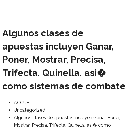
Algunos clases de
apuestas incluyen Ganar,
Poner, Mostrar, Precisa,
Trifecta, Quinella, asi�
como sistemas de combate
Uncategorized
Algunos clases de apuestas incluyen Ganar, Poner,
Mostrar, Precisa, Trifecta, Quinella, asi� como