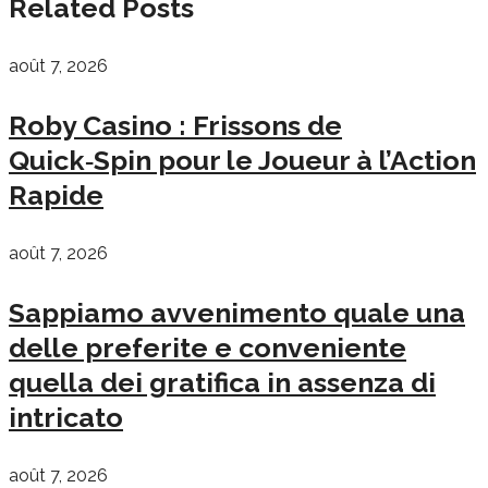
Related Posts
août 7, 2026
Roby Casino : Frissons de
Quick‑Spin pour le Joueur à l’Action
Rapide
août 7, 2026
Sappiamo avvenimento quale una
delle preferite e conveniente
quella dei gratifica in assenza di
intricato
août 7, 2026