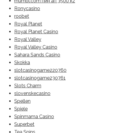
rhumbl.com пин ап 3500 kz
Ronycasino
roobet
Royal Planet
Royal Planet Casino
Royal Valley
Royal Valley Casino
Sahara Sands Casino
Skokka
slotcasinogame220760
slotcasinogame230761
Slots Charm
slovenskecasino
Spellen
Spiele
Spinmama Casino
Superbet
Tea Spins