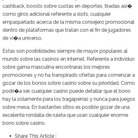
cashback, boosts sobre cuotas en deportes, tiradas asi�
como giros adicional referente a slots, cualquier
empaquetado acerca de la misma consejero promocional
dentro de plataformas que tratan con el fin de jugadores
de vi�a universo.
Estas son posibilidades siempre de mayor populares al
mundo sobre las casinos en internet. Referente a individuo
sobre gama masculina encontraras los mejores
promociones y no ha transpirado ofertas para comenzar a
gozar de los bonos sobre casino sobre su prioridad. Como
podri�a ser, cualquier casino puede detallar que el bono
hay la solamente para los tragaperras y nunca para juegos
sobre mesa. En bastantes sitios es posible gozar de una
excelente rondalla de ruleta que usan cualquier enorme
bono sobre casino.
Share This Article :