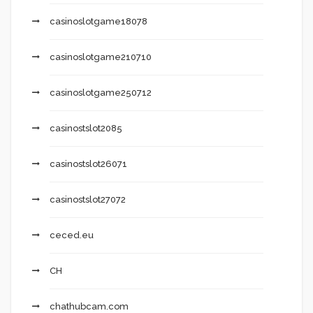
casinoslotgame18078
casinoslotgame210710
casinoslotgame250712
casinostslot2085
casinostslot26071
casinostslot27072
ceced.eu
CH
chathubcam.com