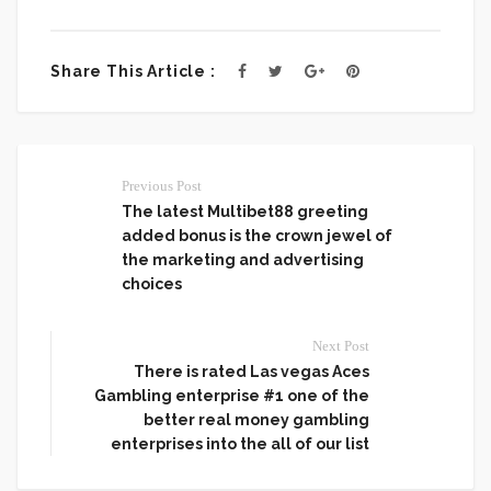
Share This Article :
Previous Post
The latest Multibet88 greeting
added bonus is the crown jewel of
the marketing and advertising
choices
Next Post
There is rated Las vegas Aces
Gambling enterprise #1 one of the
better real money gambling
enterprises into the all of our list