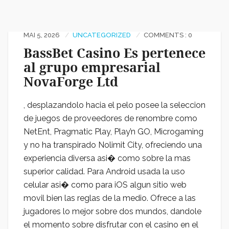
MAI 5, 2026
UNCATEGORIZED
COMMENTS : 0
BassBet Casino Es pertenece
al grupo empresarial
NovaForge Ltd
, desplazandolo hacia el pelo posee la seleccion
de juegos de proveedores de renombre como
NetEnt, Pragmatic Play, Play’n GO, Microgaming
y no ha transpirado Nolimit City, ofreciendo una
experiencia diversa asi� como sobre la mas
superior calidad. Para Android usada la uso
celular asi� como para iOS algun sitio web
movil bien las reglas de la medio. Ofrece a las
jugadores lo mejor sobre dos mundos, dandole
el momento sobre disfrutar con el casino en el