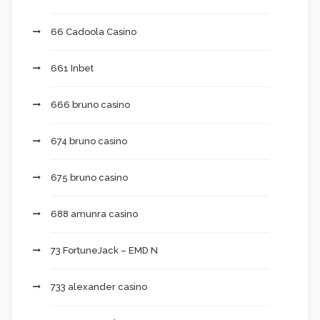
66 Cadoola Casino
661 Inbet
666 bruno casino
674 bruno casino
675 bruno casino
688 amunra casino
73 FortuneJack – EMD N
733 alexander casino