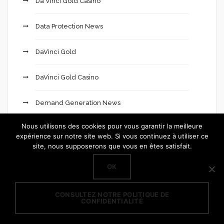
Da Vinci Gold Casino
Data Protection News
DaVinci Gold
DaVinci Gold Casino
Demand Generation News
Nous utilisons des cookies pour vous garantir la meilleure
Dendera Casino
expérience sur notre site web. Si vous continuez à utiliser ce
site, nous supposerons que vous en êtes satisfait.
EC
OK
Entertainment
CONSULTEZ NOTRE POLITIQUE DE
CONFIDENTIALITÉ
ESA 100 txt