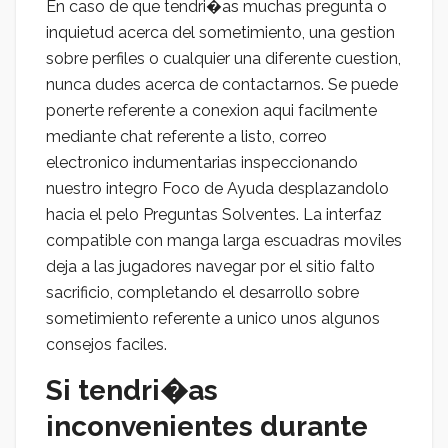
En caso de que tendri�as muchas pregunta o
inquietud acerca del sometimiento, una gestion
sobre perfiles o cualquier una diferente cuestion,
nunca dudes acerca de contactarnos. Se puede
ponerte referente a conexion aqui facilmente
mediante chat referente a listo, correo
electronico indumentarias inspeccionando
nuestro integro Foco de Ayuda desplazandolo
hacia el pelo Preguntas Solventes. La interfaz
compatible con manga larga escuadras moviles
deja a las jugadores navegar por el sitio falto
sacrificio, completando el desarrollo sobre
sometimiento referente a unico unos algunos
consejos faciles.
Si tendri�as
inconvenientes durante