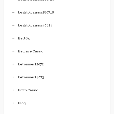
bestslotcasinos280718
bestslotcasinos40824
Bet365
Betcave Casino
betwinner22072
betwinner24073
Bizzo Casino
Blog