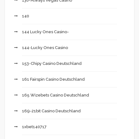
130-Always Vegas Casino
140
144 Lucky Ones Casino-
144-Lucky Ones Casino
153-Chipy Casino Deutschland
161 Fairspin Casino Deutschland
165 Wizebets Casino Deutschland
169-21bit Casino Deutschland
1xbet140717