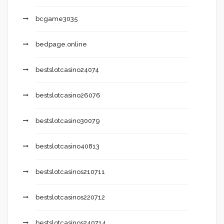
bcgame3035
bedpage.online
bestslotcasino24074
bestslotcasino26076
bestslotcasino30079
bestslotcasino40813
bestslotcasinos210711
bestslotcasinos220712
bestslotcasinos240714