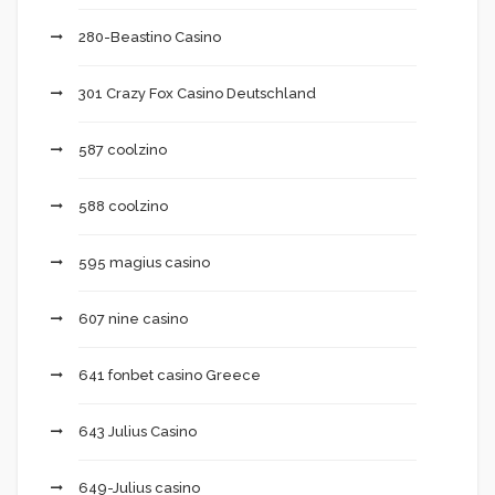
280-Beastino Casino
301 Crazy Fox Casino Deutschland
587 coolzino
588 coolzino
595 magius casino
607 nine casino
641 fonbet casino Greece
643 Julius Casino
649-Julius casino