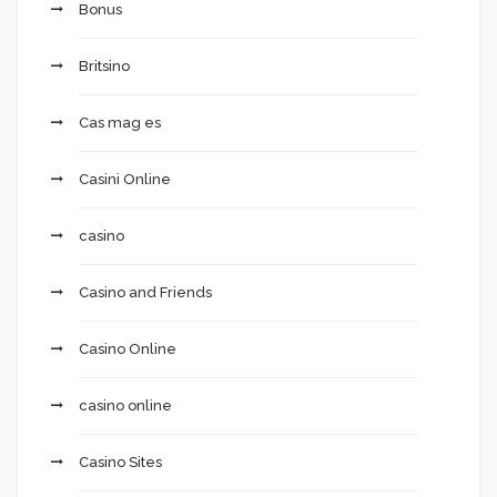
Bonus
Britsino
Cas mag es
Casini Online
casino
Casino and Friends
Casino Online
casino online
Casino Sites