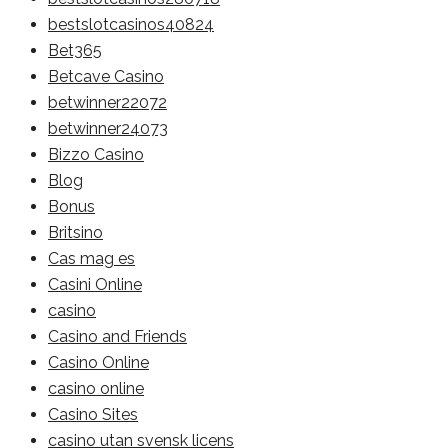
bestslotcasinos40824
Bet365
Betcave Casino
betwinner22072
betwinner24073
Bizzo Casino
Blog
Bonus
Britsino
Cas mag es
Casini Online
casino
Casino and Friends
Casino Online
casino online
Casino Sites
casino utan svensk licens