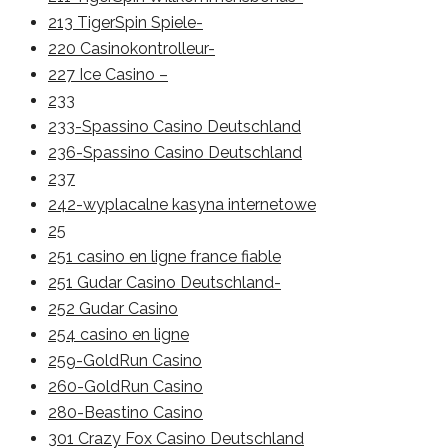
213 TigerSpin Spiele-
220 Casinokontrolleur-
227 Ice Casino –
233
233-Spassino Casino Deutschland
236-Spassino Casino Deutschland
237
242-wyplacalne kasyna internetowe
25
251 casino en ligne france fiable
251 Gudar Casino Deutschland-
252 Gudar Casino
254 casino en ligne
259-GoldRun Casino
260-GoldRun Casino
280-Beastino Casino
301 Crazy Fox Casino Deutschland