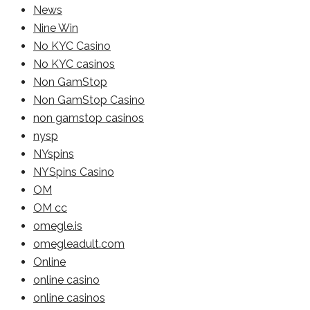
News
Nine Win
No KYC Casino
No KYC casinos
Non GamStop
Non GamStop Casino
non gamstop casinos
nysp
NYspins
NYSpins Casino
OM
OM cc
omegle.is
omegleadult.com
Online
online casino
online casinos