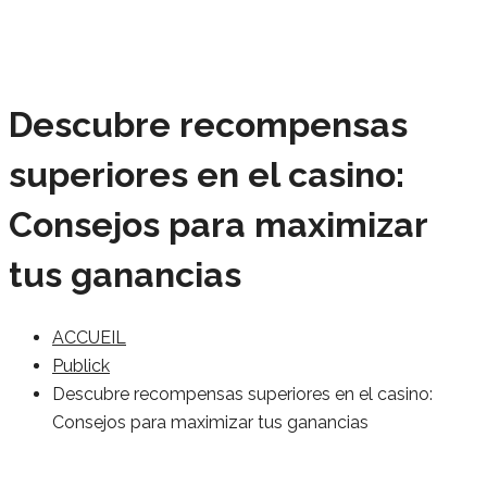
Descubre recompensas
superiores en el casino:
Consejos para maximizar
tus ganancias
Publick
Descubre recompensas superiores en el casino:
Consejos para maximizar tus ganancias