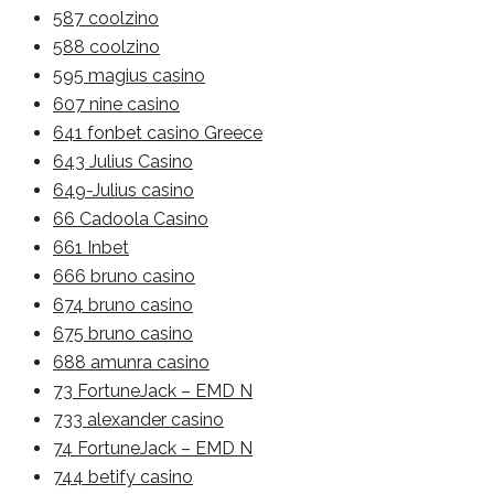
587 coolzino
588 coolzino
595 magius casino
607 nine casino
641 fonbet casino Greece
643 Julius Casino
649-Julius casino
66 Cadoola Casino
661 Inbet
666 bruno casino
674 bruno casino
675 bruno casino
688 amunra casino
73 FortuneJack – EMD N
733 alexander casino
74 FortuneJack – EMD N
744 betify casino