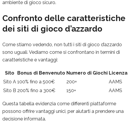
ambiente di gioco sicuro.
Confronto delle caratteristiche
dei siti di gioco d’azzardo
Come stiamo vedendo, non tutti i siti di gioco d’azzardo
sono uguali. Vediamo come si confrontano in termini di
caratteristiche e vantaggi:
Sito
Bonus di Benvenuto
Numero di Giochi
Licenza
Sito A
100% fino a 500€
200+
AAMS
Sito B
200% fino a 300€
150+
AAMS
Questa tabella evidenzia come differenti piattaforme
possono offrire vantaggi unici, per aiutarti a prendere una
decisione informata.