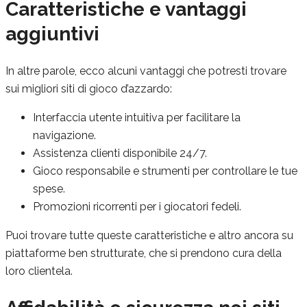
Caratteristiche e vantaggi
aggiuntivi
In altre parole, ecco alcuni vantaggi che potresti trovare
sui migliori siti di gioco d’azzardo:
Interfaccia utente intuitiva per facilitare la
navigazione.
Assistenza clienti disponibile 24/7.
Gioco responsabile e strumenti per controllare le tue
spese.
Promozioni ricorrenti per i giocatori fedeli.
Puoi trovare tutte queste caratteristiche e altro ancora su
piattaforme ben strutturate, che si prendono cura della
loro clientela.