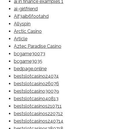
ai in finance examples 1
ai-girlfriend
Aif3aib6footahd
Allyspin
Arctic Casino
Article
Aztec Paradise Casino
bcgame30073
bcgame3035
bedpage.online
bestslotcasino24074
bestslotcasino26076
bestslotcasino30079
bestslotcasino40813
bestslotcasinos210711
bestslotcasinos220712
bestslotcasinos240714
bestslotcasinos280718