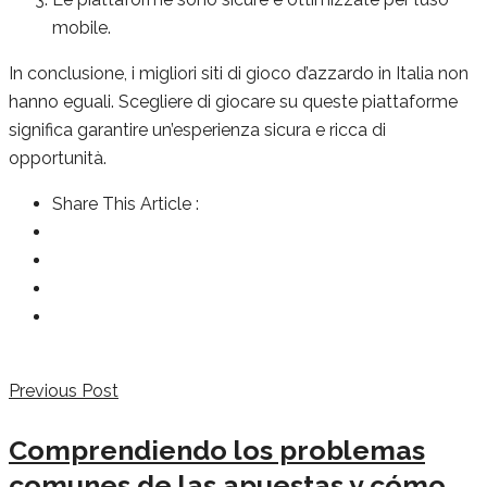
mobile.
In conclusione, i migliori siti di gioco d’azzardo in Italia non
hanno eguali. Scegliere di giocare su queste piattaforme
significa garantire un’esperienza sicura e ricca di
opportunità.
Share This Article :
Previous Post
Comprendiendo los problemas
comunes de las apuestas y cómo