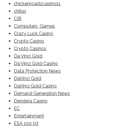
chickenroad2casinos1
chilsp
CIB
Computers, Games
Crazy Luck Casino
Crypto Casino
Crypto Casinos
Da Vinci Gold
Da Vinci Gold Casino
Data Protection News
DaVinci Gold
DaVinci Gold Casino
Demand Generation News
Dendera Casino
EC
Entertainment
ESA 100 txt