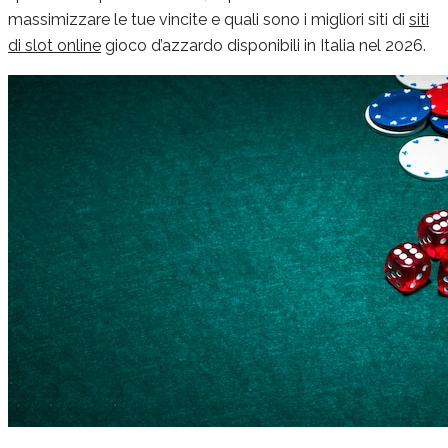
massimizzare le tue vincite e quali sono i migliori siti di
siti
di slot online
gioco d’azzardo disponibili in Italia nel 2026.