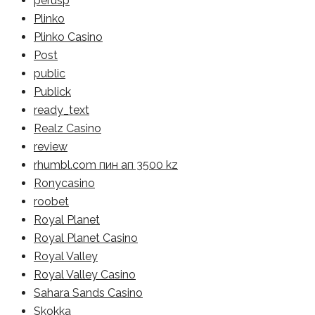
perusp
Plinko
Plinko Casino
Post
public
Publick
ready_text
Realz Casino
review
rhumbl.com пин ап 3500 kz
Ronycasino
roobet
Royal Planet
Royal Planet Casino
Royal Valley
Royal Valley Casino
Sahara Sands Casino
Skokka