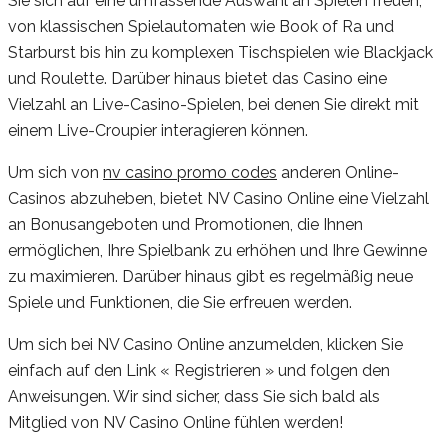
Sie sich auf eine umfassende Auswahl an Spielen freuen,
von klassischen Spielautomaten wie Book of Ra und
Starburst bis hin zu komplexen Tischspielen wie Blackjack
und Roulette. Darüber hinaus bietet das Casino eine
Vielzahl an Live-Casino-Spielen, bei denen Sie direkt mit
einem Live-Croupier interagieren können.
Um sich von
nv casino promo codes
anderen Online-
Casinos abzuheben, bietet NV Casino Online eine Vielzahl
an Bonusangeboten und Promotionen, die Ihnen
ermöglichen, Ihre Spielbank zu erhöhen und Ihre Gewinne
zu maximieren. Darüber hinaus gibt es regelmäßig neue
Spiele und Funktionen, die Sie erfreuen werden.
Um sich bei NV Casino Online anzumelden, klicken Sie
einfach auf den Link « Registrieren » und folgen den
Anweisungen. Wir sind sicher, dass Sie sich bald als
Mitglied von NV Casino Online fühlen werden!