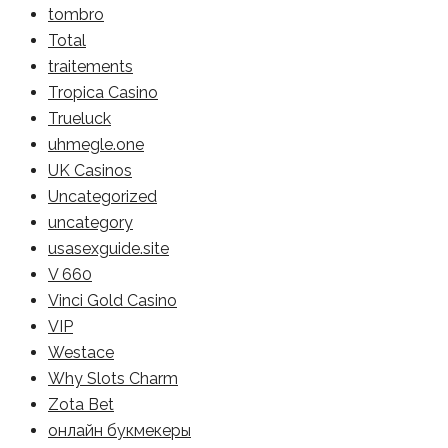
tombro
Total
traitements
Tropica Casino
Trueluck
uhmegle.one
UK Casinos
Uncategorized
uncategory
usasexguide.site
V 660
Vinci Gold Casino
VIP
Westace
Why Slots Charm
Zota Bet
онлайн букмекеры