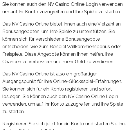
Sie können auch den NV Casino Online Login verwenden,
um auf Ihr Konto zuzugreifen und Ihre Spiele zu starten.
Das NV Casino Online bietet Ihnen auch eine Vielzahl an
Bonusangeboten, um Ihre Spiele zu unterstützen. Sie
können sich für verschiedene Bonusangebote
entscheiden, wie zum Beispiel Willkommensbonus oder
Freispiele. Diese Angebote können Ihnen helfen, Ihre
Chancen zu verbessern und mehr Geld zu verdienen.
Das NV Casino Online ist also ein großartiger
Ausgangspunkt für Ihre Online-Glücksspiel-Erfahrungen.
Sie können sich für ein Konto registrieren und sofort
loslegen. Sie können auch den NV Casino Online Login
verwenden, um auf Ihr Konto zuzugreifen und Ihre Spiele
zu starten.
Registrieren Sie sich jetzt für ein Konto und starten Sie Ihre