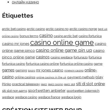
онлайн казино
Étiquettes
arctic bet casino
arctic casino
arctic casino no
arctic casino norge
best uk
casino
bonus terms
casino arctic bet
casino fortunica
online casino
casino online game
casino mr jones
casino
casino online game pin up
online game pinco
casino
casinos
pinco online game
casino westace
fortunazo
fortunica
fortunica casino
fortunica casino online
fortunica online casino
game
games
online-
mr jones casino
gaming
loisirs
ninewin casino
casino
play
online casinos
payment methods
online casinos in the uk
siti di slot online
Plinko
practical takeaway
realz
realz casino
realz slot
sportwetten anbieter
siti slot non aams
sportwetten österreich
westace
westace casino
westace france
westace login