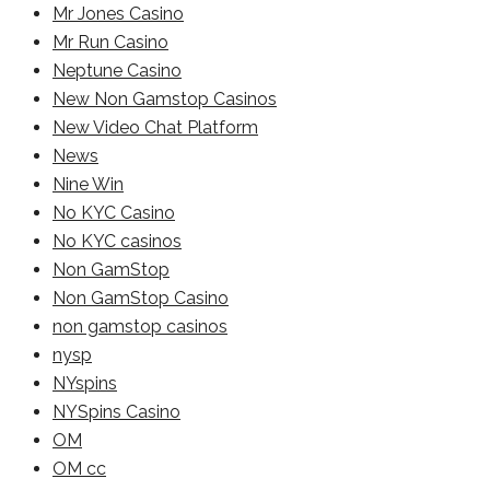
Mr Jones Casino
Mr Run Casino
Neptune Casino
New Non Gamstop Casinos
New Video Chat Platform
News
Nine Win
No KYC Casino
No KYC casinos
Non GamStop
Non GamStop Casino
non gamstop casinos
nysp
NYspins
NYSpins Casino
OM
OM cc