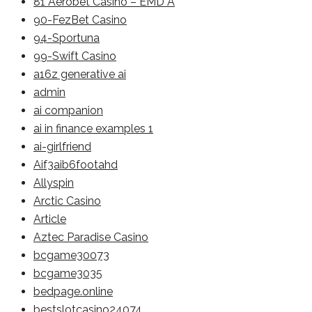
81 Aerobet Casino – EMD A
90-FezBet Casino
94-Sportuna
99-Swift Casino
a16z generative ai
admin
ai companion
ai in finance examples 1
ai-girlfriend
Aif3aib6footahd
Allyspin
Arctic Casino
Article
Aztec Paradise Casino
bcgame30073
bcgame3035
bedpage.online
bestslotcasino24074