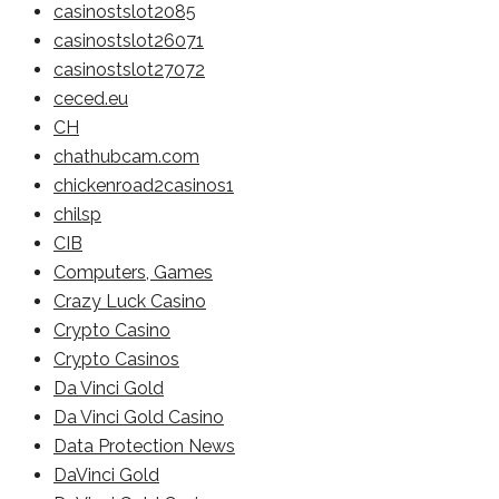
casinostslot2085
casinostslot26071
casinostslot27072
ceced.eu
CH
chathubcam.com
chickenroad2casinos1
chilsp
CIB
Computers, Games
Crazy Luck Casino
Crypto Casino
Crypto Casinos
Da Vinci Gold
Da Vinci Gold Casino
Data Protection News
DaVinci Gold