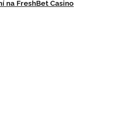
ní na FreshBet Casino