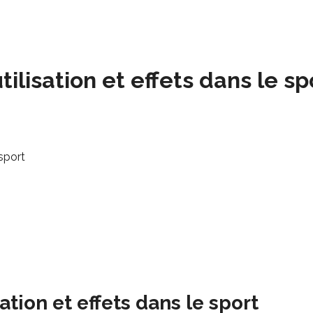
ilisation et effets dans le sp
 sport
ation et effets dans le sport