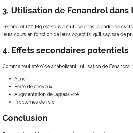
3. Utilisation de Fenandrol dans 
Fenandrol 100 Mg est souvent utilisé dans le cadre de cycles
leurs cours en fonction de leurs objectifs, qu’il s’agisse de 
4. Effets secondaires potentiels
Comme tout stéroïde anabolisant, l’utilisation de Fenandrol 
Acné
Perte de cheveux
Augmentation de l’agressivité
Problèmes de foie
Conclusion