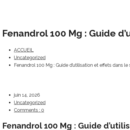
Fenandrol 100 Mg : Guide d’ut
Uncategorized
Fenandrol 100 Mg : Guide d’utilisation et effets dans le
juin 14, 2026
Uncategorized
Comments : 0
Fenandrol 100 Mg : Guide d’utilis