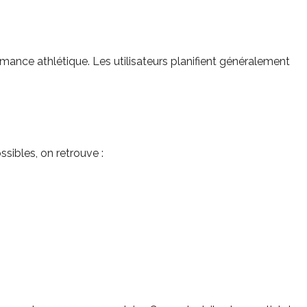
mance athlétique. Les utilisateurs planifient généralement
sibles, on retrouve :