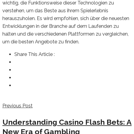
wichtig, die Funktionsweise dieser Technologien zu
verstehen, um das Beste aus ihrem Spielerlebnis
herauszuholen. Es wird empfohlen, sich über die neuesten
Entwicklungen in der Branche auf dem Laufenden zu
halten und die verschiedenen Plattformen zu vergleichen,
um die besten Angebote zu finden.
Share This Article :
Previous Post
Understanding Casino Flash Bets: A
New Era of Gambling