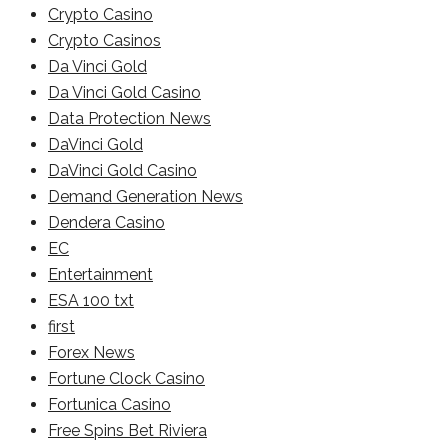
Crypto Casino
Crypto Casinos
Da Vinci Gold
Da Vinci Gold Casino
Data Protection News
DaVinci Gold
DaVinci Gold Casino
Demand Generation News
Dendera Casino
EC
Entertainment
ESA 100 txt
first
Forex News
Fortune Clock Casino
Fortunica Casino
Free Spins Bet Riviera