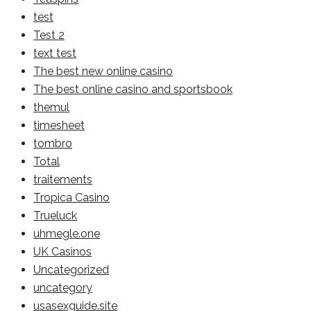
test
Test 2
text test
The best new online casino
The best online casino and sportsbook
themul
timesheet
tombro
Total
traitements
Tropica Casino
Trueluck
uhmegle.one
UK Casinos
Uncategorized
uncategory
usasexguide.site