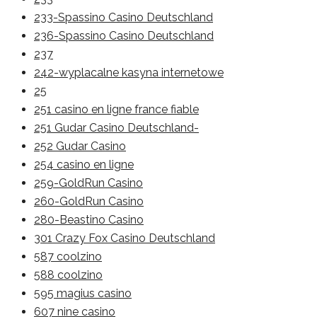
233-Spassino Casino Deutschland
236-Spassino Casino Deutschland
237
242-wyplacalne kasyna internetowe
25
251 casino en ligne france fiable
251 Gudar Casino Deutschland-
252 Gudar Casino
254 casino en ligne
259-GoldRun Casino
260-GoldRun Casino
280-Beastino Casino
301 Crazy Fox Casino Deutschland
587 coolzino
588 coolzino
595 magius casino
607 nine casino