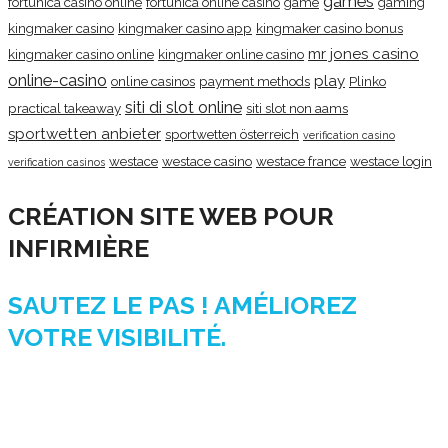
games
fortunica casino online
fortunica online casino
game
gaming
kingmaker casino
kingmaker casino app
kingmaker casino bonus
mr jones casino
kingmaker casino online
kingmaker online casino
online-casino
play
online casinos
payment methods
Plinko
siti di slot online
practical takeaway
siti slot non aams
sportwetten anbieter
sportwetten österreich
verification casino
westace
westace casino
westace france
westace login
verification casinos
CRÉATION SITE WEB POUR
INFIRMIÈRE
SAUTEZ LE PAS ! AMÉLIOREZ
VOTRE VISIBILITÉ.
Nous défendons les TPE et PME en modifiant leurs
pratiques de communication.