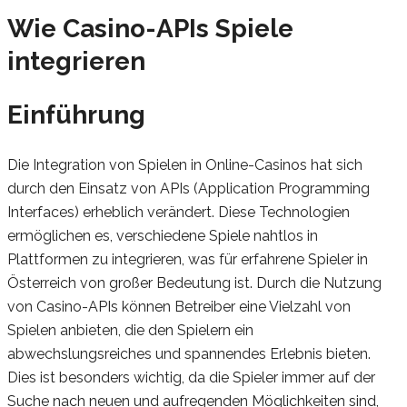
Wie Casino-APIs Spiele
integrieren
Einführung
Die Integration von Spielen in Online-Casinos hat sich
durch den Einsatz von APIs (Application Programming
Interfaces) erheblich verändert. Diese Technologien
ermöglichen es, verschiedene Spiele nahtlos in
Plattformen zu integrieren, was für erfahrene Spieler in
Österreich von großer Bedeutung ist. Durch die Nutzung
von Casino-APIs können Betreiber eine Vielzahl von
Spielen anbieten, die den Spielern ein
abwechslungsreiches und spannendes Erlebnis bieten.
Dies ist besonders wichtig, da die Spieler immer auf der
Suche nach neuen und aufregenden Möglichkeiten sind,