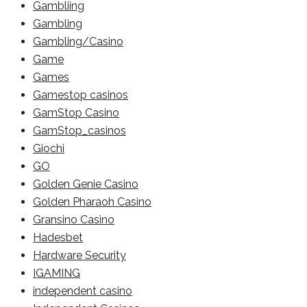
Gambliing
Gambling
Gambling/Casino
Game
Games
Gamestop casinos
GamStop Casino
GamStop_casinos
Giochi
GO
Golden Genie Casino
Golden Pharaoh Casino
Gransino Casino
Hadesbet
Hardware Security
IGAMING
independent casino