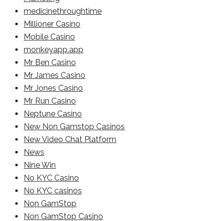
medicinethroughtime
Millioner Casino
Mobile Casino
monkeyapp.app
Mr Ben Casino
Mr James Casino
Mr Jones Casino
Mr Run Casino
Neptune Casino
New Non Gamstop Casinos
New Video Chat Platform
News
Nine Win
No KYC Casino
No KYC casinos
Non GamStop
Non GamStop Casino