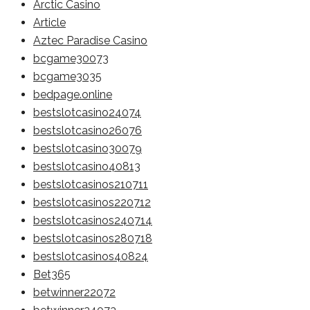
Arctic Casino
Article
Aztec Paradise Casino
bcgame30073
bcgame3035
bedpage.online
bestslotcasino24074
bestslotcasino26076
bestslotcasino30079
bestslotcasino40813
bestslotcasinos210711
bestslotcasinos220712
bestslotcasinos240714
bestslotcasinos280718
bestslotcasinos40824
Bet365
betwinner22072