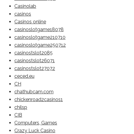
Casinolab
casinos
Casinos online
casinoslotgame18078
casinoslotgame210710
casinoslotgame250712
casinostslot2085
casinostslot26071
casinostslot27072
ceced.eu
CH
chathubcam.com
chickenroad2casinos1
chilsp
CIB
Computers, Games
Crazy Luck Casino