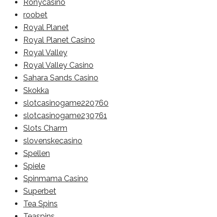
Ronycasino
roobet
Royal Planet
Royal Planet Casino
Royal Valley
Royal Valley Casino
Sahara Sands Casino
Skokka
slotcasinogame220760
slotcasinogame230761
Slots Charm
slovenskecasino
Spellen
Spiele
Spinmama Casino
Superbet
Tea Spins
Teaspins