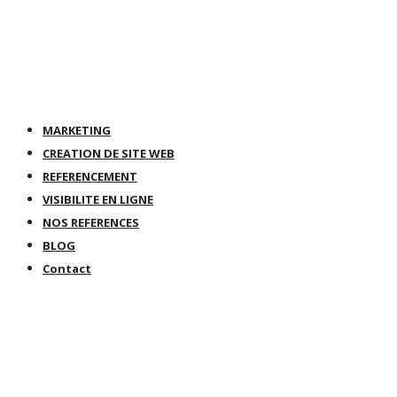
leads@webforce.be
+32(0)78 48 13 70
Parc de l'Alliance, Avenue du Japon 1 1420 Braine l'Alleud
Suivez-nous sur
MARKETING
CREATION DE SITE WEB
REFERENCEMENT
VISIBILITE EN LIGNE
NOS REFERENCES
BLOG
Contact