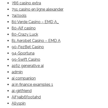
786 casino extra
791 casino en ligne alexander
7ai.tools
80 Verde Casino – EMD A_
80-Alf casino
80-Crazy Luck
81 Aerobet Casino – EMD A
90-FezBet Casino
94-Sportuna
99-Swift Casino
a16z generative ai
admin
ai companion
ai in finance examples 1
ai-girlfriend
Aif3aib6footahd
Allyspin