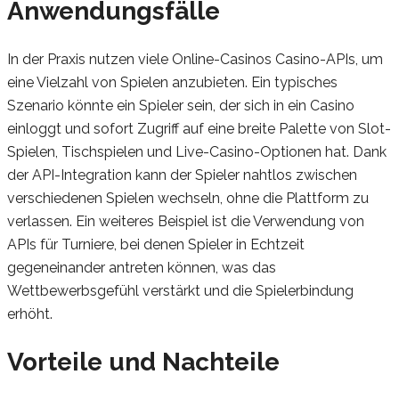
Anwendungsfälle
In der Praxis nutzen viele Online-Casinos Casino-APIs, um
eine Vielzahl von Spielen anzubieten. Ein typisches
Szenario könnte ein Spieler sein, der sich in ein Casino
einloggt und sofort Zugriff auf eine breite Palette von Slot-
Spielen, Tischspielen und Live-Casino-Optionen hat. Dank
der API-Integration kann der Spieler nahtlos zwischen
verschiedenen Spielen wechseln, ohne die Plattform zu
verlassen. Ein weiteres Beispiel ist die Verwendung von
APIs für Turniere, bei denen Spieler in Echtzeit
gegeneinander antreten können, was das
Wettbewerbsgefühl verstärkt und die Spielerbindung
erhöht.
Vorteile und Nachteile